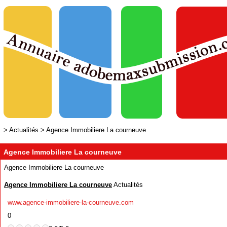
>
Actualités
>
Agence Immobiliere La courneuve
Agence Immobiliere La courneuve
Agence Immobiliere La courneuve
Agence Immobiliere La courneuve
Actualités
www.agence-immobiliere-la-courneuve.com
0