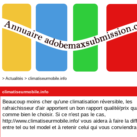
>
Actualités
>
climatiseurmobile.info
climatiseurmobile.info
Beaucoup moins cher qu'une climatisation réversible, les
rafraichisseur d'air apportent un bon rapport qualité/prix qu
comme bien le choisir. Si ce n'est pas le cas,
http://www.climatiseurmobile.info/ vous aidera à faire la di
entre tel ou tel model et à retenir celui qui vous conviendra