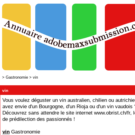
>
Gastronomie
>
vin
vin
Vous voulez déguster un vin australien, chilien ou autrichi
avez envie d'un Bourgogne, d'un Rioja ou d'un vin vaudois 
Découvrez sans attendre le site internet www.obrist.ch/fr, 
de prédilection des passionnés !
vin
Gastronomie