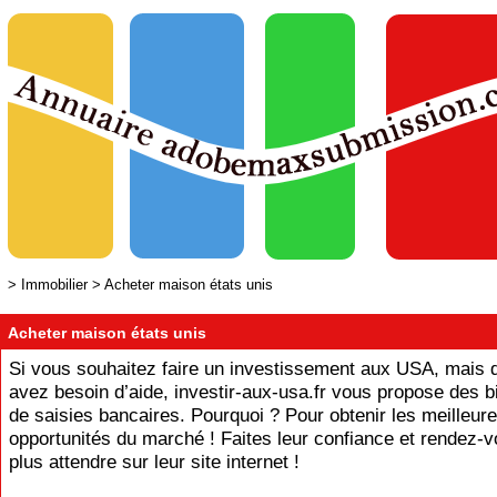
>
Immobilier
>
Acheter maison états unis
Acheter maison états unis
Si vous souhaitez faire un investissement aux USA, mais 
avez besoin d’aide, investir-aux-usa.fr vous propose des b
de saisies bancaires. Pourquoi ? Pour obtenir les meilleur
opportunités du marché ! Faites leur confiance et rendez-
plus attendre sur leur site internet !